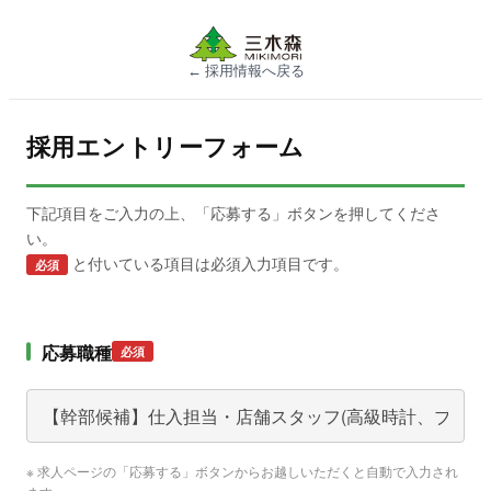
← 採用情報へ戻る
採用エントリーフォーム
下記項目をご入力の上、「応募する」ボタンを押してくださ
い。
と付いている項目は必須入力項目です。
必須
応募職種
必須
※ 求人ページの「応募する」ボタンからお越しいただくと自動で入力され