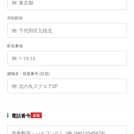
市区町村
町名番地
建物名・部屋番号 (任意)
電話番号
必須