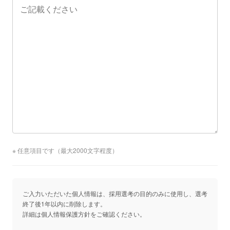
※ 任意項目です（最大2000文字程度）
ご入力いただいた個人情報は、採用選考の目的のみに使用し、選考
終了後1年以内に削除します。
詳細は個人情報保護方針をご確認ください。