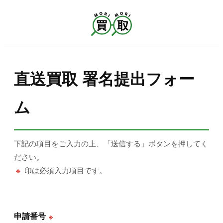
直送買取 署名提出フォー
ム
下記の項目をご入力の上、「送信する」ボタンを押してく
ださい。
※
印は必須入力項目です。
申請番号
※