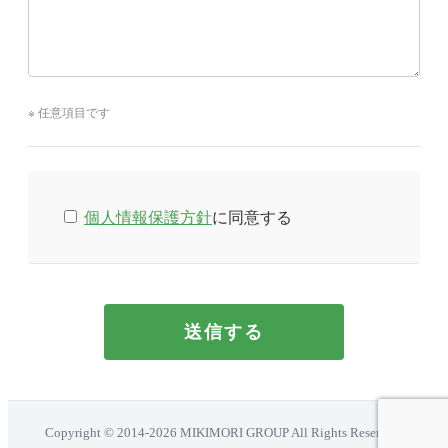
※ 任意項目です
個人情報保護方針
に同意する
Copyright © 2014-2026 MIKIMORI GROUP All Rights Reserved.