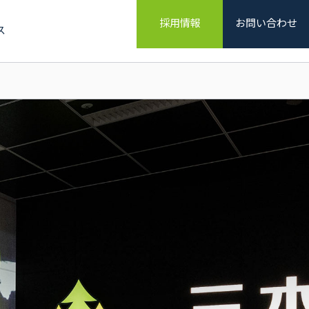
採用情報
お問い合わせ
ス