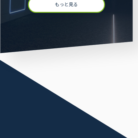
もっと見る