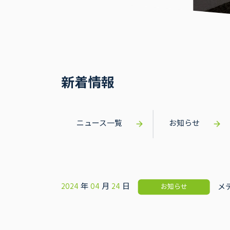
新着情報
ニュース一覧
お知らせ
2024
年
04
月
24
日
メ
お知らせ