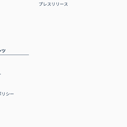
プレスリリース
ンツ
ト
ポリシー