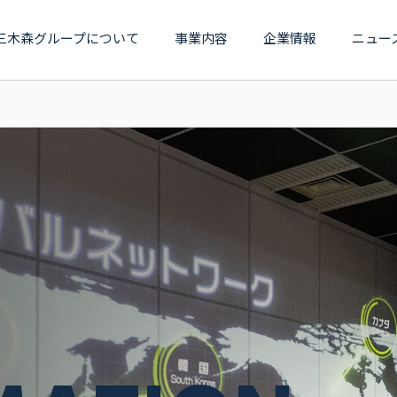
三木森グループについて
事業内容
企業情報
ニュー