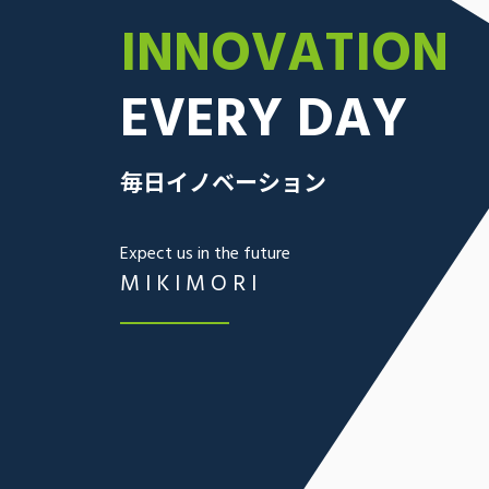
INNOVATION
EVERY DAY
毎日イノベーション
Expect us in the future
MIKIMORI