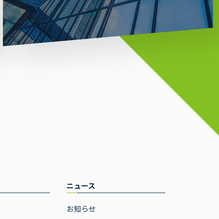
ニュース
お知らせ