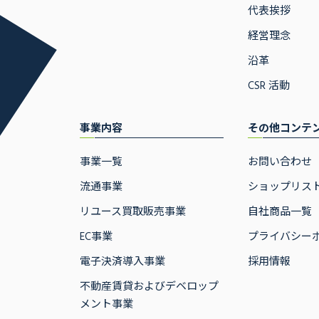
代表挨拶
経営理念
沿革
CSR 活動
事業内容
その他コンテ
事業一覧
お問い合わせ
流通事業
ショップリス
リユース買取販売事業
自社商品一覧
EC事業
プライバシー
電子決済導入事業
採用情報
不動産賃貸およびデベロップ
メント事業