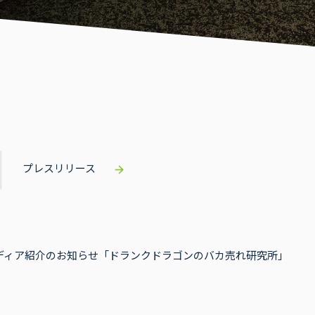
プレスリリース
ディア紹介のお知らせ「ドランクドラゴンのバカ売れ研究所」