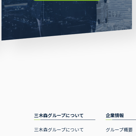
三木森グループについて
企業情報
三木森グループについて
グループ概要