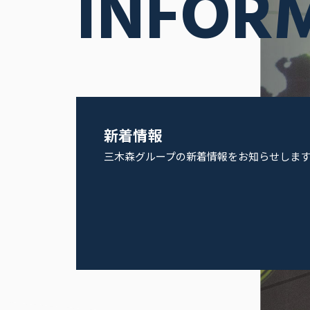
INFOR
新着情報
三木森グループの新着情報をお知らせしま