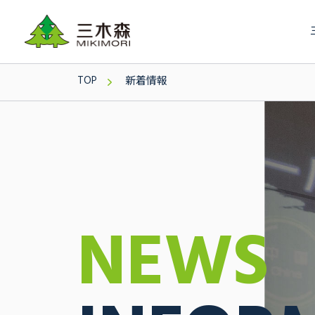
TOP
新着情報
NEWS