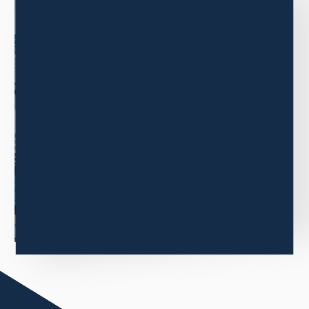
COMPANY
企業情報
三木森グループの企業情報について
ご紹介します。
もっと見る