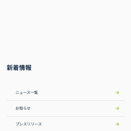
事業内容
新着情報
ニュース一覧
お知らせ
プレスリリース