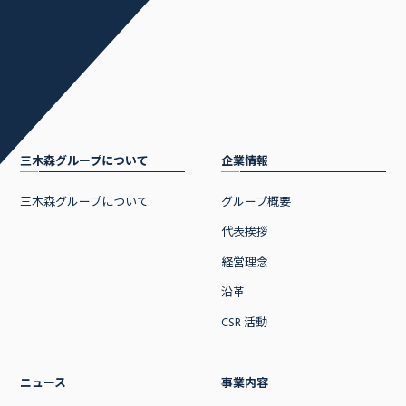
三木森グループについて
企業情報
三木森グループについて
グループ概要
代表挨拶
経営理念
沿革
CSR 活動
ニュース
事業内容