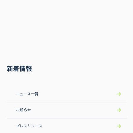
事業内容
新着情報
ニュース一覧
お知らせ
プレスリリース