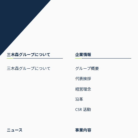
三木森グループについて
企業情報
三木森グループについて
グループ概要
代表挨拶
経営理念
沿革
CSR 活動
ニュース
事業内容