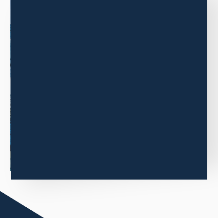
COMPANY
企業情報
三木森グループの企業情報について
ご紹介します。
もっと見る