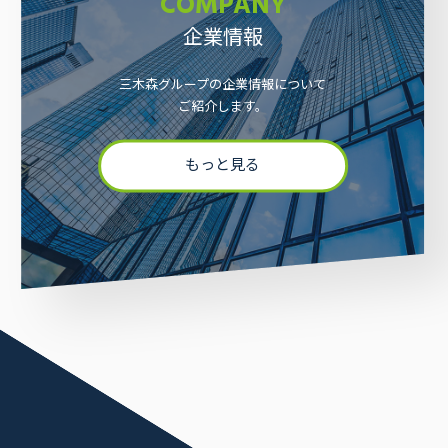
COMPANY
企業情報
三木森グループの企業情報について
ご紹介します。
もっと見る
採用情報
お問い合わせ