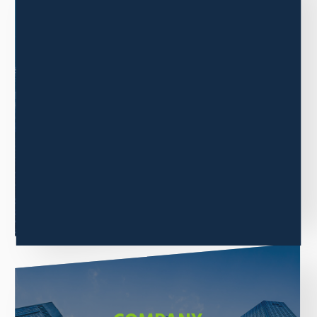
BUSINESS
事業内容
三木森グループの事業内容について
ご紹介します。
もっと見る