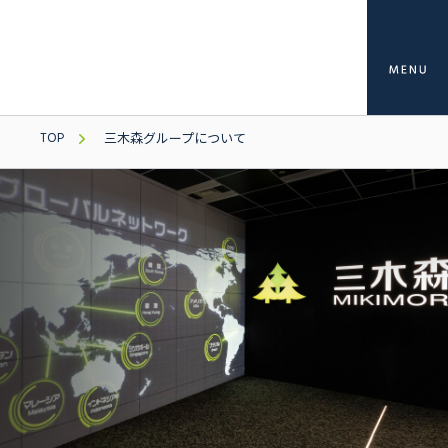
TOP
三木森グループについて