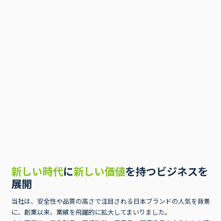
新しい時代
に
新しい価値
を持つビジネスを
展開
当社は、安全性や品質の高さで注目される日本ブランドの人気を背景
に、創業以来、業績を飛躍的に拡大してまいりました。