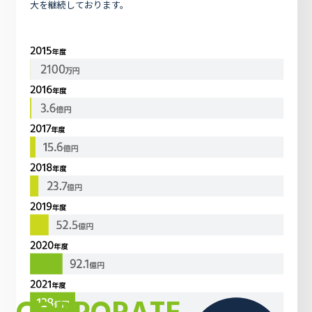
大を継続しております。