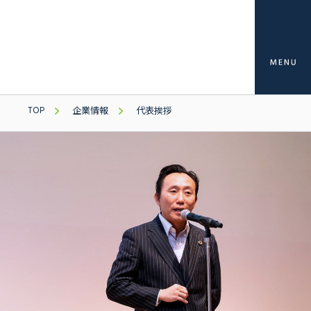
TOP
企業情報
代表挨拶