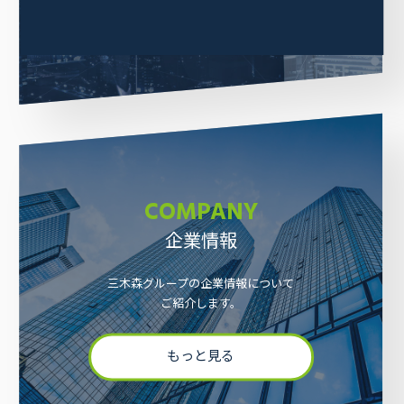
COMPANY
企業情報
三木森グループの企業情報について
ご紹介します。
もっと見る
採用情報
お問い合わせ