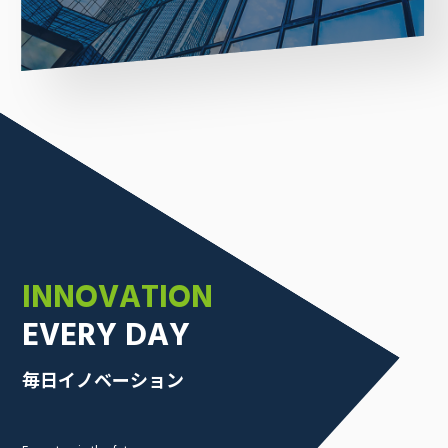
INNOVATION
EVERY DAY
毎日イノベーション