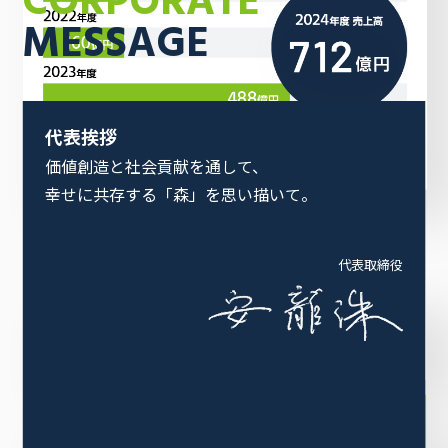
CORPORATE
MESSAGE
代表挨拶
価値創造と社会貢献を通して、
幸せに共存する「森」を思い描いて。
代表取締役
企業情報
会社概要
代表挨拶