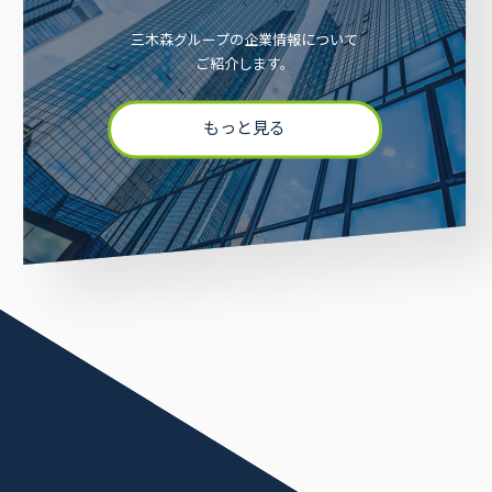
三木森グループの企業情報について
ご紹介します。
もっと見る