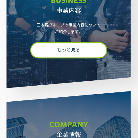
BUSINESS
事業内容
三木森グループの事業内容について
ご紹介します。
もっと見る
採用情報
お問い合わせ
COMPANY
企業情報