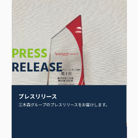
PRESS
RELEASE
プレスリリース
三木森グループのプレスリリースをお届けします。