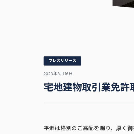
プレスリリース
2023年8月16日
宅地建物取引業免許
平素は格別のご高配を賜り、厚く御