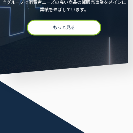
当グループは消費者ニーズの高い商品の卸販売事業をメインに
業績を伸ばしています。
もっと見る