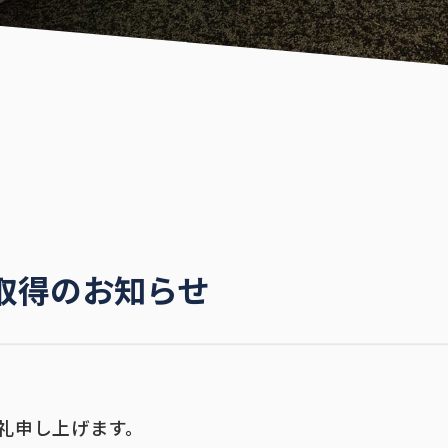
取得のお知らせ
礼申し上げます。