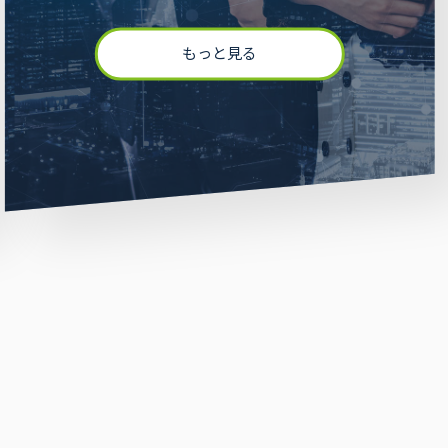
もっと見る