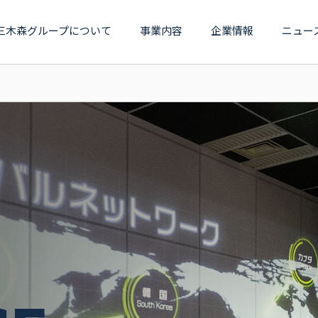
三木森グループについて
事業内容
企業情報
ニュー