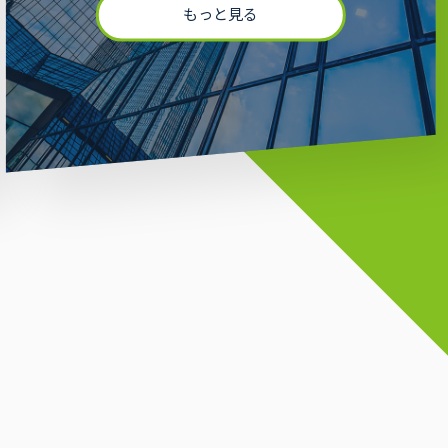
もっと見る