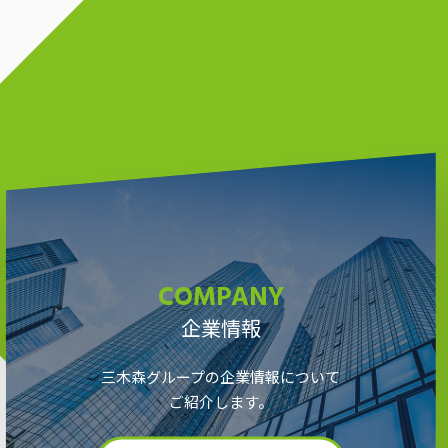
COMPANY
企業情報
三木森グループの企業情報について
ご紹介します。