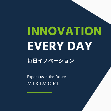
INNOVATION
EVERY DAY
毎日イノベーション
Expect us in the future
MIKIMORI