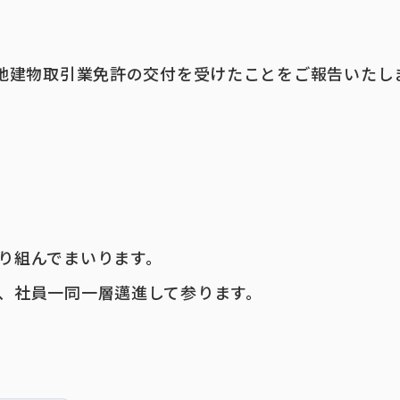
宅地建物取引業免許の交付を受けたことをご報告いたし
り組んでまいります。
、社員一同一層邁進して参ります。