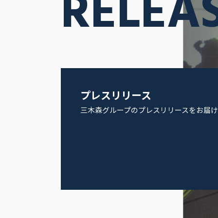
RELEA
プレスリリース
三木森グループのプレスリリースをお届け