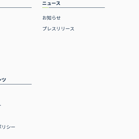
ニュース
お知らせ
プレスリリース
ンツ
ト
ポリシー