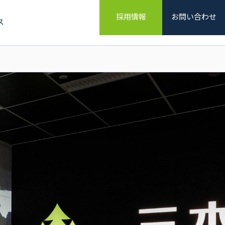
採用情報
お問い合わせ
ス