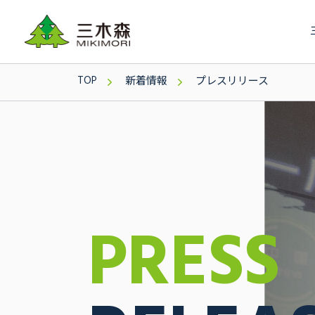
TOP
新着情報
プレスリリース
PRESS