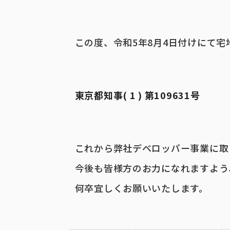
この度、令和5年8月4日付けにて
東京都知事( 1 ) 第109631号
これから弊社デベロッパー事業に取
今後も皆様方のお力になれますよう
何卒宜しくお願いいたします。