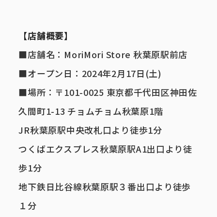
【店舗概要】
■店舗名：MoriMori Store 秋葉原駅前店
■オープン日：2024年2月17日(土)
■場所：〒101-0025 東京都千代田区神田佐
久間町1-13 チョムチョム秋葉原1階
JR秋葉原駅中央改札口より徒歩1分
つくばエクスプレス秋葉原駅A1出口より徒
歩1分
地下鉄日比谷線秋葉原駅３番出口より徒歩
１分