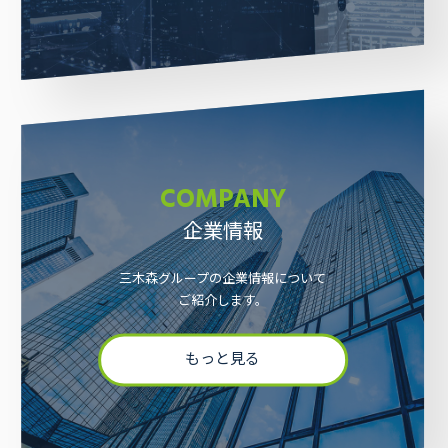
COMPANY
企業情報
三木森グループの企業情報について
ご紹介します。
もっと見る