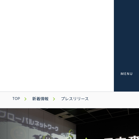
TOP
新着情報
プレスリリース