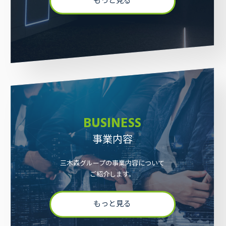
もっと見る
BUSINESS
事業内容
三木森グループの事業内容について
ご紹介します。
もっと見る
採用情報
お問い合わせ