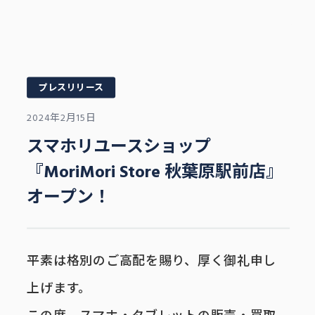
プレスリリース
2024年2月15日
スマホリユースショップ
『MoriMori Store 秋葉原駅前店』
オープン！
平素は格別のご高配を賜り、厚く御礼申し
上げます。
この度、スマホ・タブレットの販売・買取