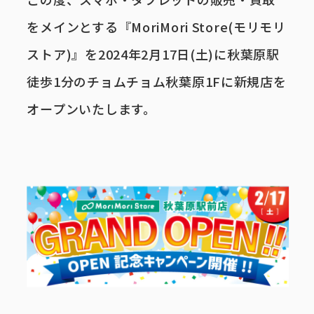
をメインとする『MoriMori Store(モリモリ
ストア)』を2024年2月17日(土)に秋葉原駅
徒歩1分のチョムチョム秋葉原1Fに新規店を
オープンいたします。
事業内容