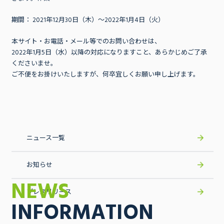
期間： 2021年12月30日（木）～2022年1月4日（火）
本サイト・お電話・メール等でのお問い合わせは、
2022年1月5日（水）以降の対応になりますこと、あらかじめご了承
くださいませ。
ご不便をお掛けいたしますが、何卒宜しくお願い申し上げます。
ニュース一覧
お知らせ
NEWS
プレスリリース
INFORMATION