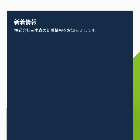
新着情報
株式会社三木森の新着情報をお知らせします。
企業情報
COMPANY
INFORMATION
会社案内
ABOUT