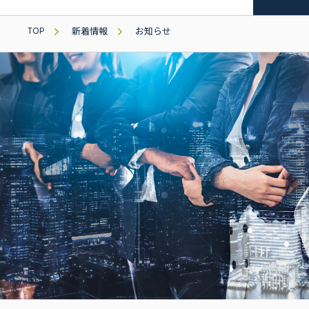
TOP
新着情報
お知らせ
三木森グループについて