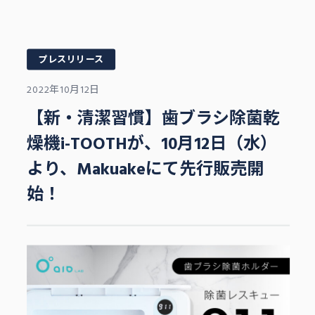
プレスリリース
2022年10月12日
【新・清潔習慣】歯ブラシ除菌乾
燥機i-TOOTHが、10月12日（水）
より、Makuakeにて先行販売開
始！