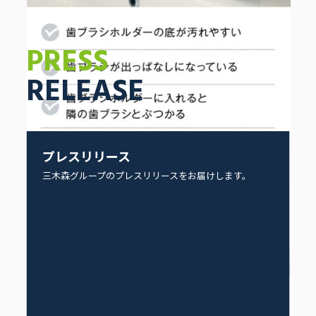
PRESS
RELEASE
プレスリリース
三木森グループのプレスリリースをお届けします。