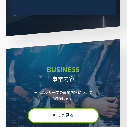
もっと見る
BUSINESS
事業内容
三木森グループの事業内容について
ご紹介します。
もっと見る