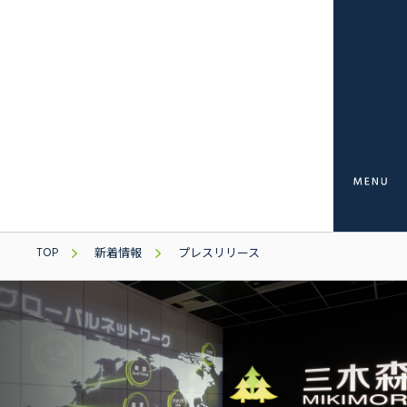
TOP
新着情報
プレスリリース