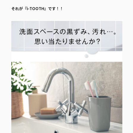
それが『i-TOOTH』です！！