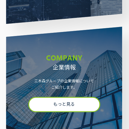
採用情報
お問い合わせ
COMPANY
企業情報
三木森グループの企業情報について
ご紹介します。
もっと見る