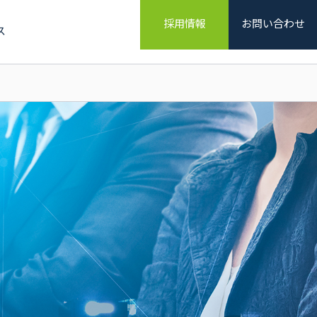
採用情報
お問い合わせ
ス