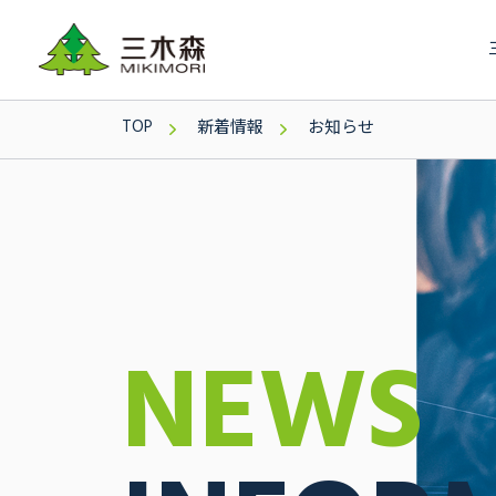
TOP
新着情報
お知らせ
NEWS