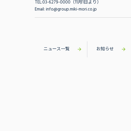
TEL:03-6279-0000（11月1日より）
Email: info@group.miki-mori.co.jp
ニュース一覧
お知らせ