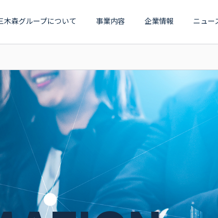
三木森グループについて
事業内容
企業情報
ニュー