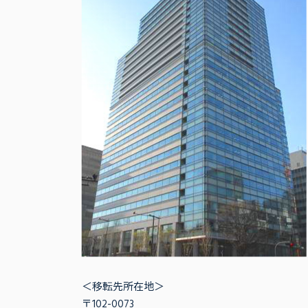
＜移転先所在地＞
〒102-0073