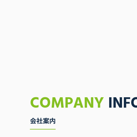
COMPANY
INF
会社案内