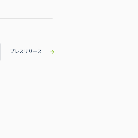
プレスリリース