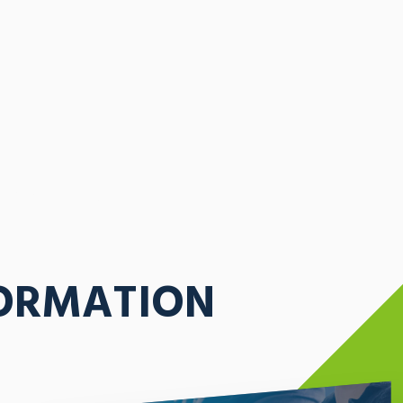
ORMATION