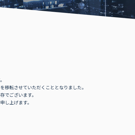
。
スを移転させていただくこととなりました。
存でございます。
申し上げます。