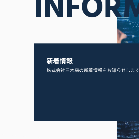
INFOR
新着情報
株式会社三木森の新着情報をお知らせしま