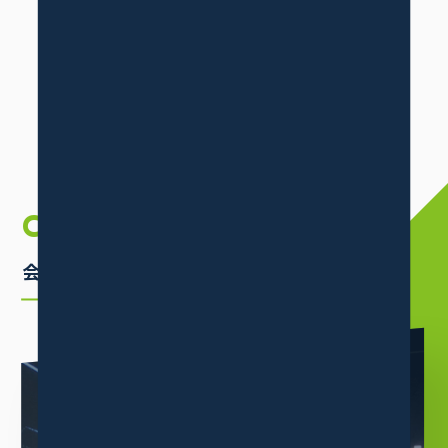
ニュース一覧
プレスリリース一覧
お知らせ
COMPANY
INFORMATION
会社案内
ABOUT