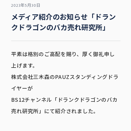
2023年5月30日
メディア紹介のお知らせ「ドラン
クドラゴンのバカ売れ研究所」
平素は格別のご高配を賜り、厚く御礼申し
上げます。
事業内容
株式会社三木森のPAUZスタンディングドラ
イヤーが
BS12チャンネル「ドランクドラゴンのバカ
売れ研究所」にて紹介されました。