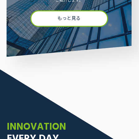
ご紹介します。
もっと見る
採用情報
お問い合わせ
INNOVATION
EVERY DAY