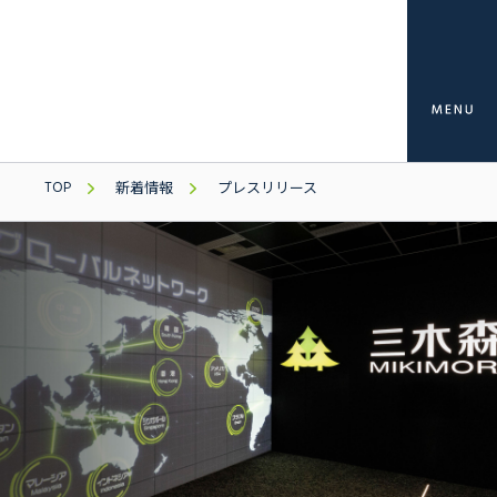
TOP
新着情報
プレスリリース