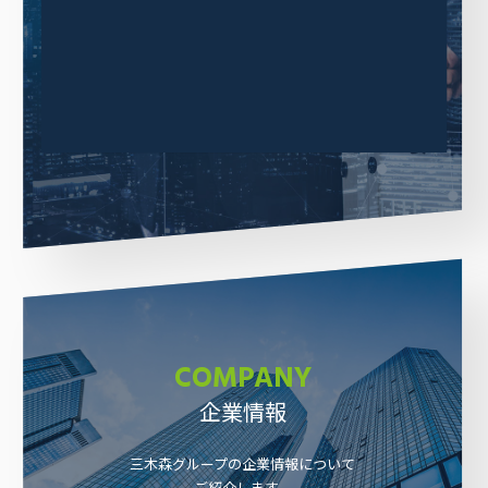
三木森グループの事業内容について
ご紹介します。
もっと見る
COMPANY
企業情報
三木森グループの企業情報について