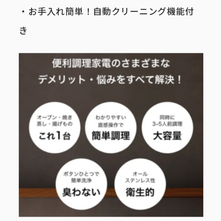
・お手入れ簡単！自動クリーニング機能付
き