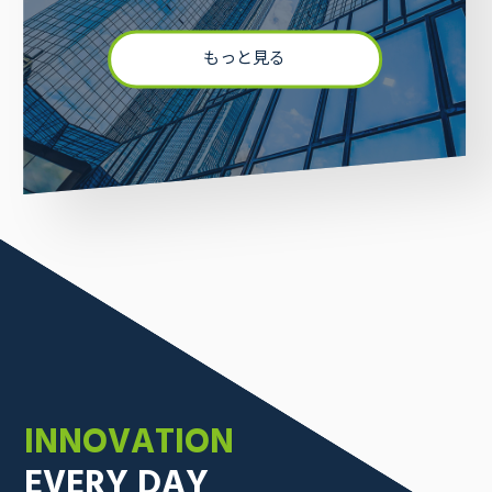
もっと見る
INNOVATION
EVERY DAY