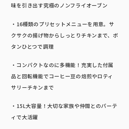
味を引き出す究極のノンフライオーブン
・16種類のプリセットメニューを用意。サ
クサクの揚げ物からしっとりチキンまで、ボ
タンひとつで調理
事業内容
・コンパクトなのに多機能！充実した付属
品と回転機能でコーヒー豆の焙煎やロティ
サリーチキンまで
・15L大容量！大切な家族や仲間とのパーテ
ィで大活躍