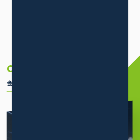
お知らせ
COMPANY
INFORMATION
会社案内
ABOUT