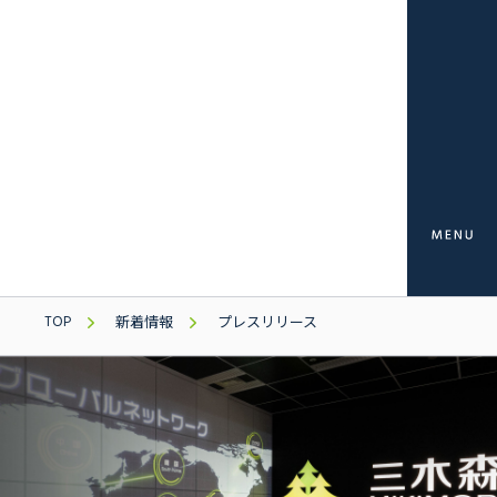
TOP
新着情報
プレスリリース