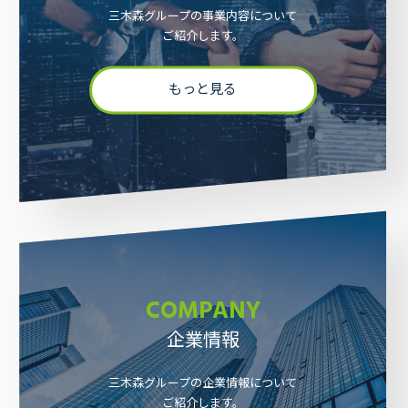
三木森グループの事業内容について
ご紹介します。
もっと見る
採用情報
お問い合わせ
COMPANY
企業情報
三木森グループの企業情報について
ご紹介します。