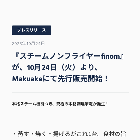
プレスリリース
2023年10月24日
『スチームノンフライヤーfinom』
が、10月24日（火）より、
Makuakeにて先行販売開始！
本格スチーム機能つき、究極の本格調理家電が誕生！
・蒸す・焼く・揚げるがこれ1台。食材の旨