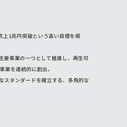
売上1兆円突破という高い目標を掲
主要事業の一つとして推進し、再生可
規事業を連続的に創出。
なスタンダードを確立する、多角的な