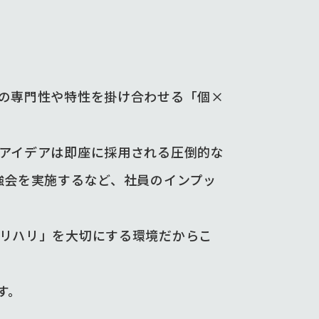
の専門性や特性を掛け合わせる「個×
アイデアは即座に採用される圧倒的な
強会を実施するなど、社員のインプッ
リハリ」を大切にする環境だからこ
す。