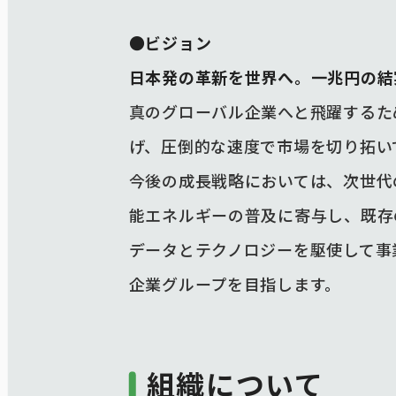
●ビジョン
日本発の革新を世界へ。一兆円の結
真のグローバル企業へと飛躍するた
げ、圧倒的な速度で市場を切り拓い
今後の成長戦略においては、次世代
能エネルギーの普及に寄与し、既存
データとテクノロジーを駆使して事
企業グループを目指します。
組織について