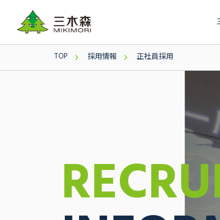
TOP
採用情報
正社員採用
RECRU