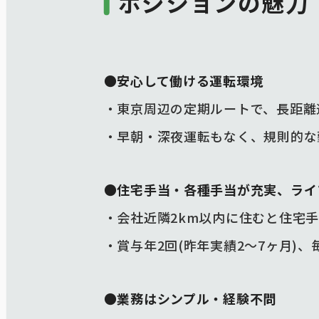
ポジションの魅力
●安心して働ける運転環境
・東京周辺の定期ルートで、長距離
・早朝・深夜運転もなく、規則的な
●住宅手当・各種手当が充実、ライ
・会社近隣2km以内に住むと住宅手
・賞与年2回(昨年実績2〜7ヶ月)、
●業務はシンプル・経験不問