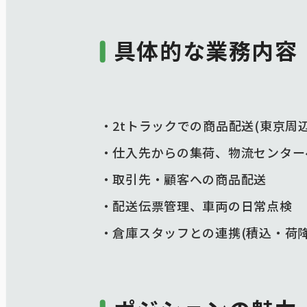
具体的な業務内容
・2tトラックでの商品配送(東京周
・仕入先からの集荷、物流センター
・取引先・顧客への商品配送
・配送伝票管理、車両の日常点検
・倉庫スタッフとの連携(積込・荷降