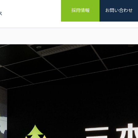
採用情報
お問い合わせ
ス