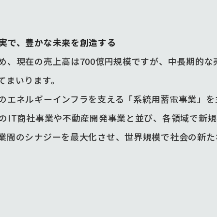
実で、豊かな未来を創造する
め、現在の売上高は700億円規模ですが、中長期的な
てまいります。
のエネルギーインフラを支える「系統用蓄電事業」を
のIT商社事業や不動産開発事業と並び、各領域で新
業間のシナジーを最大化させ、世界規模で社会の新た