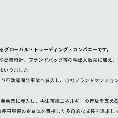
るグローバル・トレーディング・カンパニーです。
や高級時計、ブランドバッグ等の輸出入販売に加え、
まいりました。
年より不動産開発事業へ参入し、自社ブランドマンショ
所開発事業に参入し、再生可能エネルギーの普及を支え
1兆円規模の企業体を目指した多角的な成長を追求し