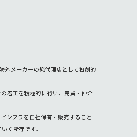
海外メーカーの総代理店として独創的
ンの着工を積極的に行い、売買・仲介
るインフラを自社保有・販売すること
ていく所存です。