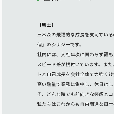
【風土】
三木森の飛躍的な成長を支えている
個」のシナジーです。
社内には、入社年次に関わらず誰も
スピード感が根付いています。また
トと自己成長を会社全体で力強く後
高い熱量で業務に集中し、休日はし
そ、どんな時でも前向きな笑顔とコ
私たちはこれからも自由闊達な風土