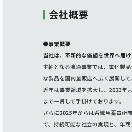
会社概要
●事業概要
当社は、革新的な価値を世界へ届け
主軸となる流通事業では、電化製品
な製品を国内量販店へ広く展開して
近年は事業領域を拡大し、2023
まで一貫して手掛けております。
さらに2025年からは系統用蓄電
で、持続可能な社会の実現と、年商