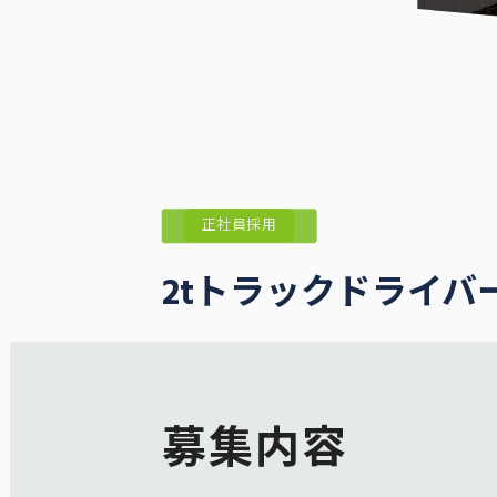
正社員採用
2tトラックドライバ
募集内容