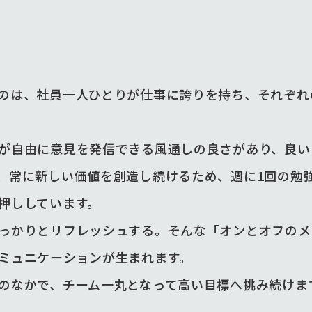
のは、社員一人ひとりが仕事に誇りを持ち、それぞれ
が自由に意見を発信できる風通しの良さがあり、良い
、常に新しい価値を創造し続けるため、週に1回の勉
押ししています。
っかりとリフレッシュする。そんな「オンとオフのメ
ミュニケーションが生まれます。
のなかで、チーム一丸となって高い目標へ挑み続けま