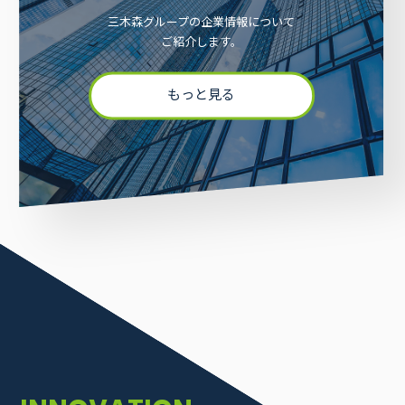
採用情報
お問い合わせ
三木森グループの企業情報について
ご紹介します。
もっと見る