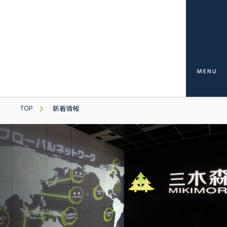
TOP
新着情報