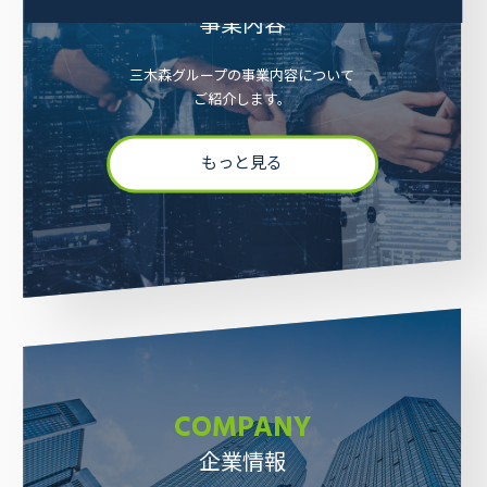
事業内容
三木森グループの事業内容について
ご紹介します。
もっと見る
COMPANY
企業情報